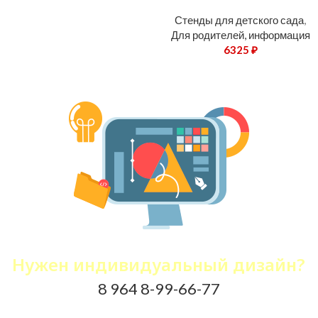
Стенды для детского сада
,
Для родителей, информация
6325
₽
Не нашли нужный стенд?
Нужен индивидуальный дизайн?
8 964 8-99-66-77