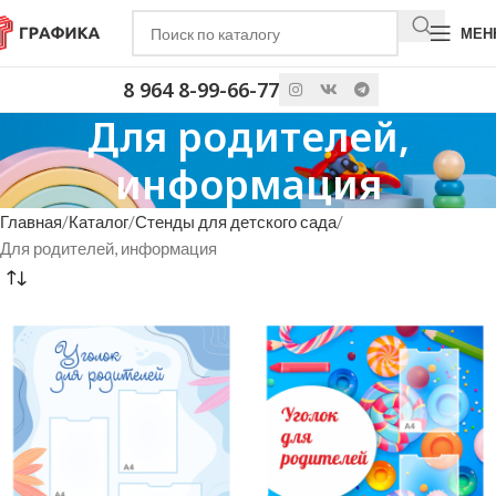
МЕН
8 964 8-99-66-77
Для родителей,
информация
Главная
Каталог
Стенды для детского сада
Для родителей, информация