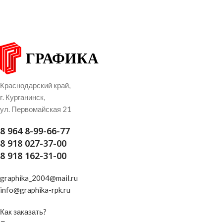
Краснодарский край,
г. Курганинск,
ул. Первомайская 21
8 964 8-99-66-77
8 918 027-37-00
8 918 162-31-00
graphika_2004@mail.ru
info@graphika-rpk.ru
Как заказать?