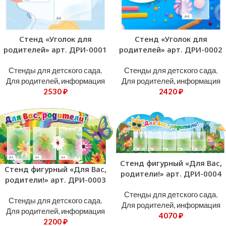
Стенд «Уголок для
Стенд «Уголок для
родителей» арт. ДРИ-0001
родителей» арт. ДРИ-0002
Стенды для детского сада
,
Стенды для детского сада
,
Для родителей, информация
Для родителей, информация
2530
₽
2420
₽
Стенд фигурный «Для Вас,
Стенд фигурный «Для Вас,
родители!» арт. ДРИ-0004
родители!» арт. ДРИ-0003
Стенды для детского сада
,
Стенды для детского сада
,
Для родителей, информация
Для родителей, информация
4070
₽
2200
₽