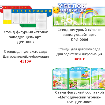
Стенд фигурный «Уголок
Стенд фигурный «Уголок
заведующей» арт.
заведующей» арт.
ДРИ-0006
ДРИ-0007
Стенды для детского сада
,
Стенды для детского сада
,
Для родителей, информация
Для родителей, информация
3410
₽
4510
₽
Стенд фигурный составной
«Методический уголок»
арт. ДРИ-0005