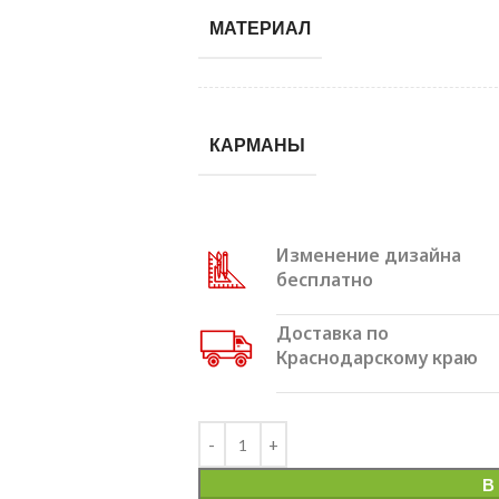
МАТЕРИАЛ
КАРМАНЫ
Изменение дизайна
бесплатно
Доставка по
Краснодарскому краю
Alternative:
В