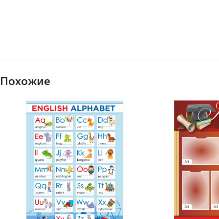
Похожие