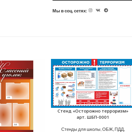
Мы в соц. сетях:
Стенд «Осторожно терроризм»
арт. ШБП-0001
Стенды для школы
,
ОБЖ, ПДД,