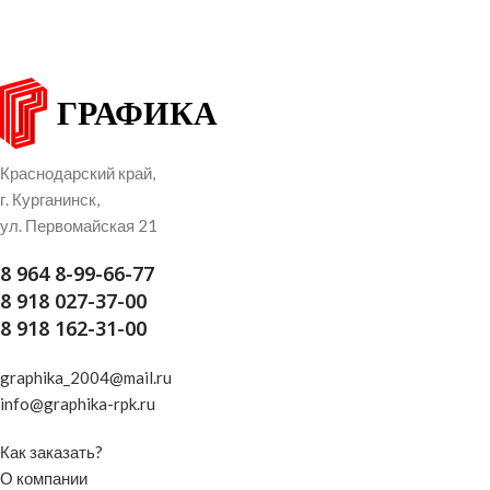
Краснодарский край,
г. Курганинск,
ул. Первомайская 21
8 964 8-99-66-77
8 918 027-37-00
8 918 162-31-00
graphika_2004@mail.ru
info@graphika-rpk.ru
Как заказать?
О компании