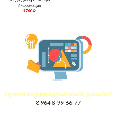
Информация
1760
₽
Не нашли нужный стенд?
Нужен индивидуальный дизайн?
8 964 8-99-66-77