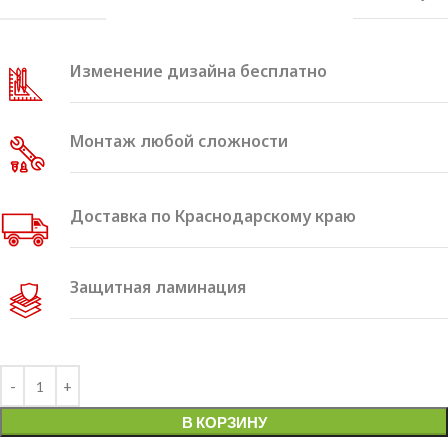
Изменение дизайна бесплатно
Монтаж любой сложности
Доставка по Краснодарскому краю
Защитная ламинация
Alternative:
В КОРЗИНУ