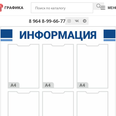
МЕН
8 964 8-99-66-77